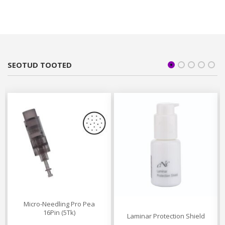
SEOTUD TOOTED
Micro-Needling Pro Pea
16Pin (5Tk)
Laminar Protection Shield