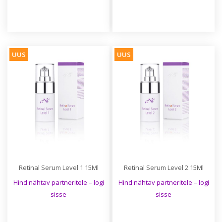
UUS
UUS
Retinal Serum Level 1 15Ml
Retinal Serum Level 2 15Ml
Hind nähtav partneritele – logi
Hind nähtav partneritele – logi
sisse
sisse