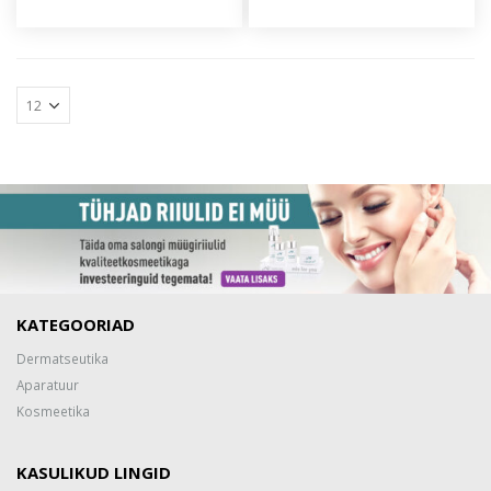
KATEGOORIAD
Dermatseutika
Aparatuur
Kosmeetika
KASULIKUD LINGID